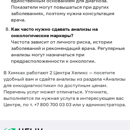
единственным основанием для диагноза.
Показатели могут повышаться при других
заболеваниях, поэтому нужна консультация
врача.
Как часто нужно сдавать анализы на
онкологические маркеры?
Частота зависит от личного риска, истории
заболеваний и рекомендаций врача. Регулярные
анализы могут назначаться при
предрасположенности к онкологии.
в Химках работают 2 Центра Хеликс — посетите
удобный вам и сдайте анализы из раздела «Анализы
для онкодиагностики» по доступным ценам.
Перечень услуг может отличаться. Уточните,
выполняется ли нужная услуга в интересующем вас
Центре, по т. +7 800 700 03 03 или у администратора.