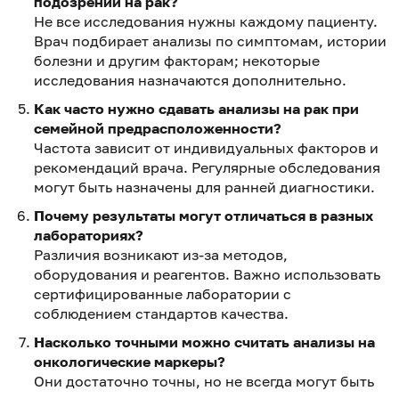
подозрении на рак?
Не все исследования нужны каждому пациенту.
Врач подбирает анализы по симптомам, истории
болезни и другим факторам; некоторые
исследования назначаются дополнительно.
Как часто нужно сдавать анализы на рак при
семейной предрасположенности?
Частота зависит от индивидуальных факторов и
рекомендаций врача. Регулярные обследования
могут быть назначены для ранней диагностики.
Почему результаты могут отличаться в разных
лабораториях?
Различия возникают из-за методов,
оборудования и реагентов. Важно использовать
сертифицированные лаборатории с
соблюдением стандартов качества.
Насколько точными можно считать анализы на
онкологические маркеры?
Они достаточно точны, но не всегда могут быть