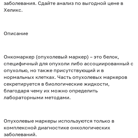
заболевания. Сдайте анализ по выгодной цене в
Хеликс.
Описание
Онкомаркер (опухолевый маркер) – это белок,
специфичный для опухоли либо ассоциированный с
опухолью, но также присутствующий и в
нормальных клетках. Часть опухолевых маркеров
секретируется в биологические жидкости,
благодаря чему их можно определить
лабораторными методами.
Опухолевые маркеры используются только в
комплексной диагностике онкологических
заболеваний.