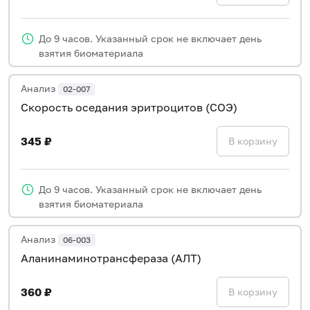
До 9 часов. Указанный срок не включает день
взятия биоматериала
Анализ
02-007
Скорость оседания эритроцитов (СОЭ)
345 ₽
В корзину
До 9 часов. Указанный срок не включает день
взятия биоматериала
Анализ
06-003
Аланинаминотрансфераза (АЛТ)
360 ₽
В корзину