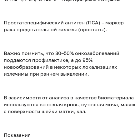
Простатспецифический антиген (ПСА) – маркер
рака предстательной железы (простаты).
Важно помнить, что 30–50% онкозаболеваний
поддаются профилактике, а до 95%
новообразований в некоторых локализациях
излечимы при раннем выявлении.
В зависимости от анализа в качестве биоматериала
используются венозная кровь, суточная моча, мазок
с поверхности шейки матки, кал.
Показания