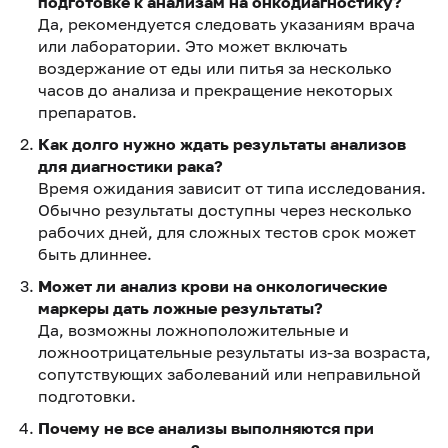
подготовке к анализам на онкодиагностику?
Да, рекомендуется следовать указаниям врача
или лаборатории. Это может включать
воздержание от еды или питья за несколько
часов до анализа и прекращение некоторых
препаратов.
Как долго нужно ждать результаты анализов
для диагностики рака?
Время ожидания зависит от типа исследования.
Обычно результаты доступны через несколько
рабочих дней, для сложных тестов срок может
быть длиннее.
Может ли анализ крови на онкологические
маркеры дать ложные результаты?
Да, возможны ложноположительные и
ложноотрицательные результаты из-за возраста,
сопутствующих заболеваний или неправильной
подготовки.
Почему не все анализы выполняются при