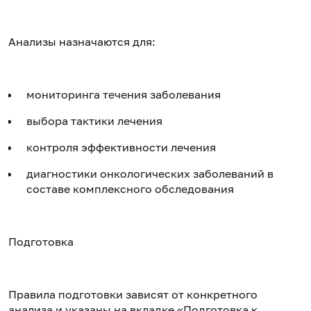
Анализы назначаются для:
мониторинга течения заболевания
выбора тактики лечения
контроля эффективности лечения
диагностики онкологических заболеваний в
составе комплексного обследования
Подготовка
Правила подготовки зависят от конкретного
анализа и указаны на вкладке «Подготовка к