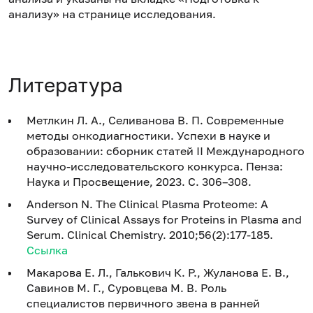
анализу» на странице исследования.
Литература
Метлкин Л. А., Селиванова В. П. Современные
методы онкодиагностики. Успехи в науке и
образовании: сборник статей II Международного
научно-исследовательского конкурса. Пенза:
Наука и Просвещение, 2023. С. 306–308.
Anderson N. The Clinical Plasma Proteome: A
Survey of Clinical Assays for Proteins in Plasma and
Serum. Clinical Chemistry. 2010;56(2):177-185.
Ссылка
Макарова Е. Л., Галькович К. Р., Жуланова Е. В.,
Савинов М. Г., Суровцева М. В. Роль
специалистов первичного звена в ранней