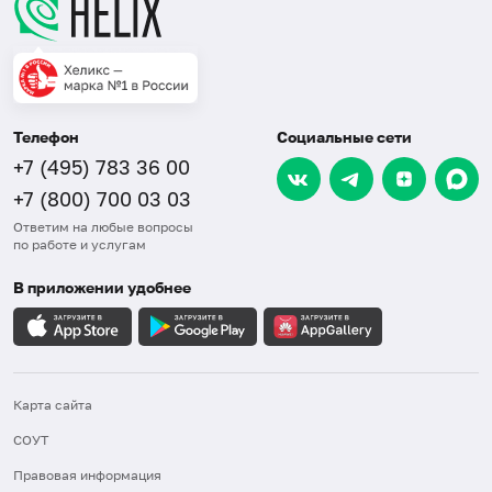
Телефон
Социальные сети
+7 (495) 783 36 00
+7 (800) 700 03 03
Ответим на любые вопросы
по работе и услугам
В приложении удобнее
Карта сайта
СОУТ
Правовая информация