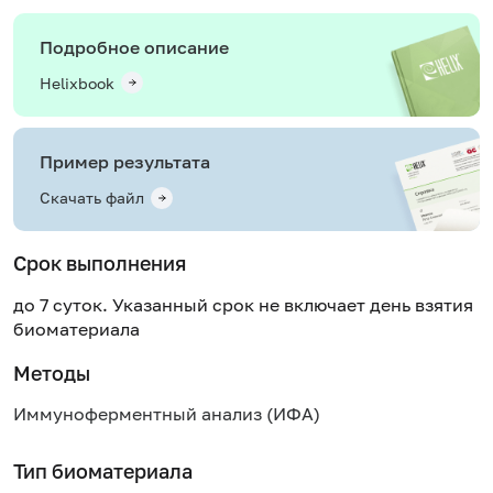
Подробное описание
Helixbook
Пример результата
Скачать файл
Срок выполнения
до 7 суток. Указанный срок не включает день взятия
биоматериала
Методы
Иммуноферментный анализ (ИФА)
Тип биоматериала