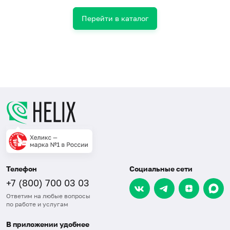
Перейти в каталог
Телефон
Социальные сети
+7 (800) 700 03 03
Ответим на любые вопросы
по работе и услугам
В приложении удобнее