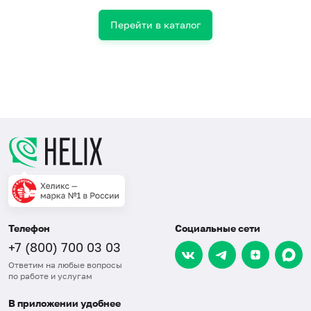
Перейти в каталог
Телефон
Социальные сети
+7 (800) 700 03 03
Ответим на любые вопросы
по работе и услугам
В приложении удобнее