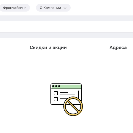
Франчайзинг
О Компании
Скидки и акции
Адреса