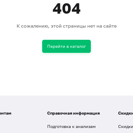
404
К сожалению, этой страницы нет на сайте
Перейти в каталог
ентам
Справочная информация
Скидки
Подготовка к анализам
Скидки