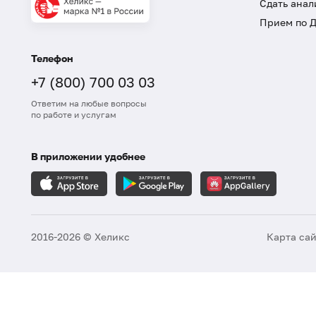
Сдать анал
Прием по 
Телефон
+7 (800) 700 03 03
Ответим на любые вопросы
по работе и услугам
В приложении удобнее
2016-2026 © Хеликс
Карта са