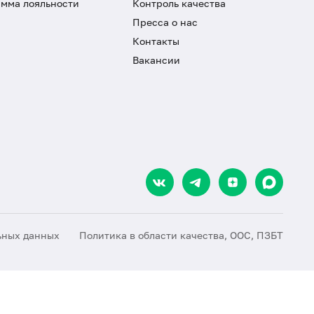
мма лояльности
Контроль качества
Пресса о нас
Контакты
Вакансии
ьных данных
Политика в области качества, ООС, ПЗБТ