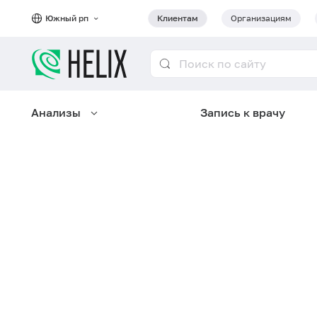
Южный рп
Клиентам
Организациям
Анализы
Запись к врачу