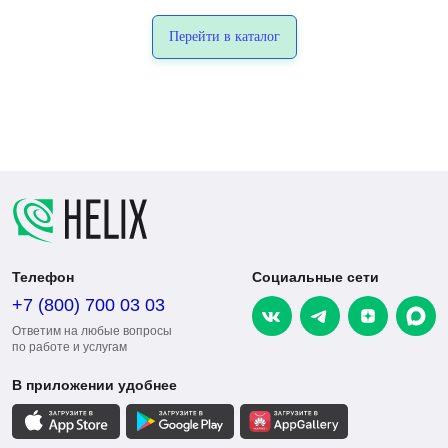
Перейти в каталог
Телефон
Социальные сети
+7 (800) 700 03 03
Ответим на любые вопросы
по работе и услугам
В приложении удобнее