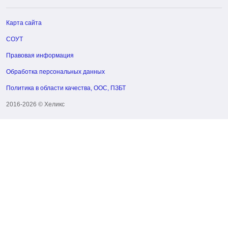
Карта сайта
СОУТ
Правовая информация
Обработка персональных данных
Политика в области качества, ООС, ПЗБТ
2016-2026 © Хеликс