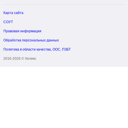
Карта сайта
СОУТ
Правовая информация
Обработка персональных данных
Политика в области качества, ООС, ПЗБТ
2016-2026 © Хеликс