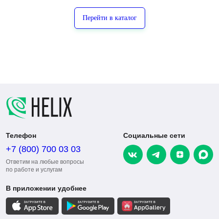
Перейти в каталог
Телефон
Социальные сети
+7 (800) 700 03 03
Ответим на любые вопросы
по работе и услугам
В приложении удобнее