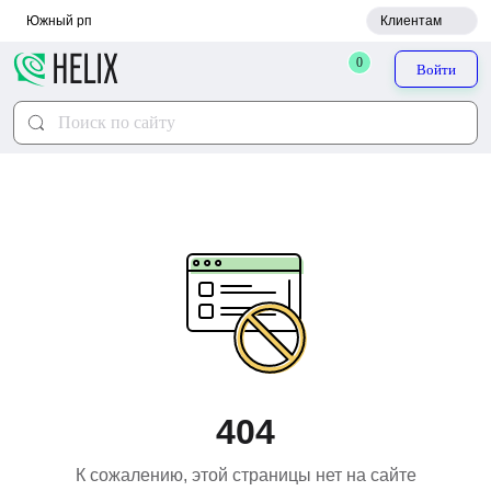
Южный рп
Клиентам
0
Войти
404
К сожалению, этой страницы нет на сайте