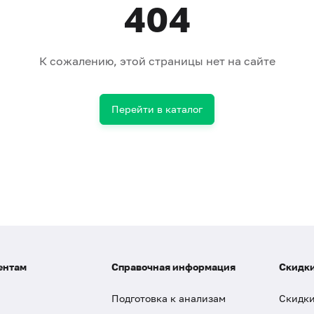
404
К сожалению, этой страницы нет на сайте
Перейти в каталог
ентам
Справочная информация
Скидки
Подготовка к анализам
Скидки