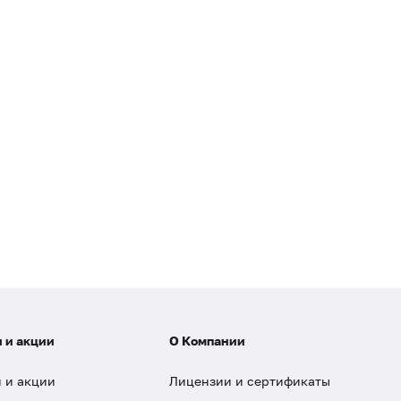
 и акции
О Компании
 и акции
Лицензии и сертификаты