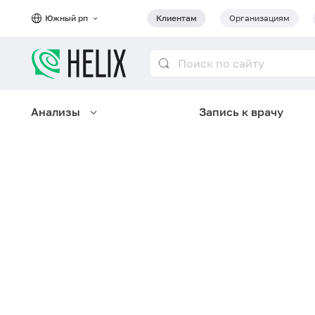
Южный рп
Клиентам
Организациям
Анализы
Запись к врачу