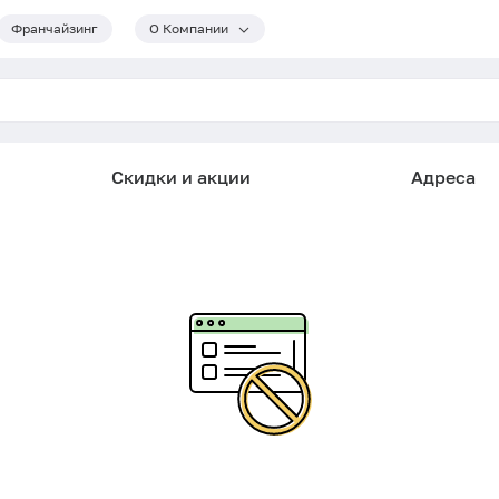
Франчайзинг
О Компании
Скидки и акции
Адреса