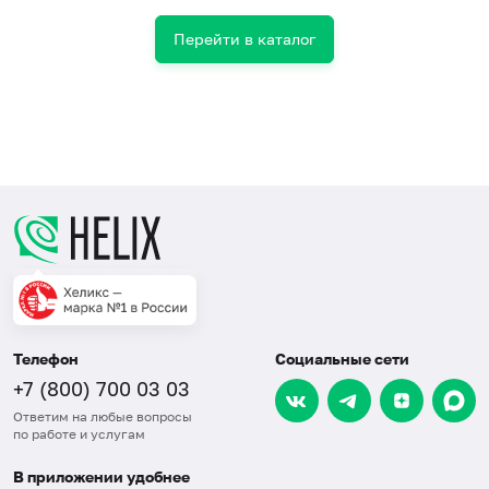
Перейти в каталог
Телефон
Социальные сети
+7 (800) 700 03 03
Ответим на любые вопросы
по работе и услугам
В приложении удобнее