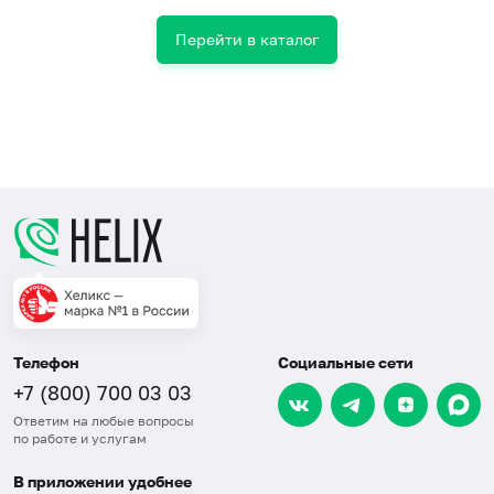
Перейти в каталог
Телефон
Социальные сети
+7 (800) 700 03 03
Ответим на любые вопросы
по работе и услугам
В приложении удобнее