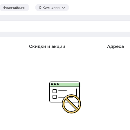
Франчайзинг
О Компании
Скидки и акции
Адреса