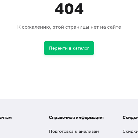
404
К сожалению, этой страницы нет на сайте
Перейти в каталог
ентам
Справочная информация
Скидки
Подготовка к анализам
Скидки