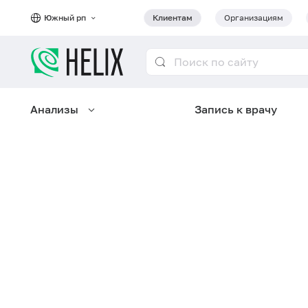
Южный рп
Клиентам
Организациям
Анализы
Запись к врачу