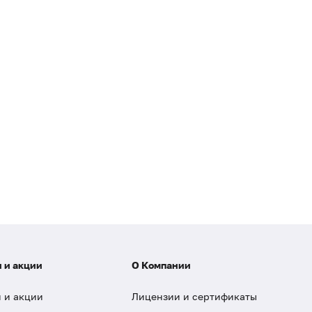
 и акции
О Компании
 и акции
Лицензии и сертификаты