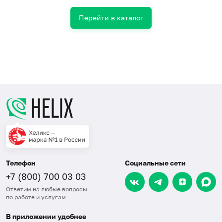
Перейти в каталог
Телефон
Социальные сети
+7 (800) 700 03 03
Ответим на любые вопросы
по работе и услугам
В приложении удобнее