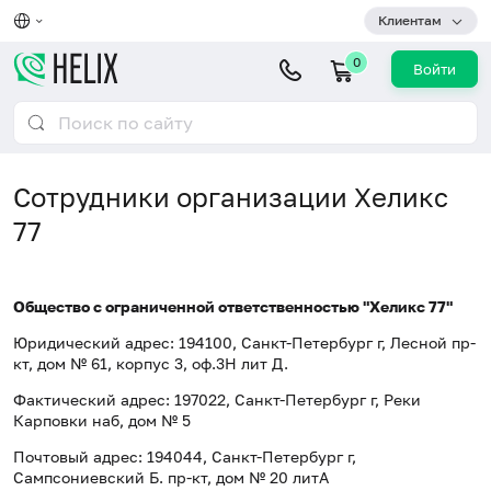
Клиентам
0
Войти
Сотрудники организации Хеликс
77
Общество с ограниченной ответственностью "Хеликс 77"
Юридический адрес: 194100, Санкт-Петербург г, Лесной пр-
кт, дом № 61, корпус 3, оф.3Н лит Д.
Фактический адрес: 197022, Санкт-Петербург г, Реки
Карповки наб, дом № 5
Почтовый адрес: 194044, Санкт-Петербург г,
Сампсониевский Б. пр-кт, дом № 20 литА