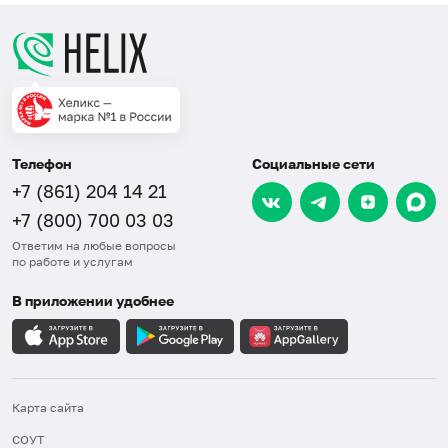
Телефон
Социальные сети
+7 (861) 204 14 21
+7 (800) 700 03 03
Ответим на любые вопросы
по работе и услугам
В приложении удобнее
Карта сайта
СОУТ