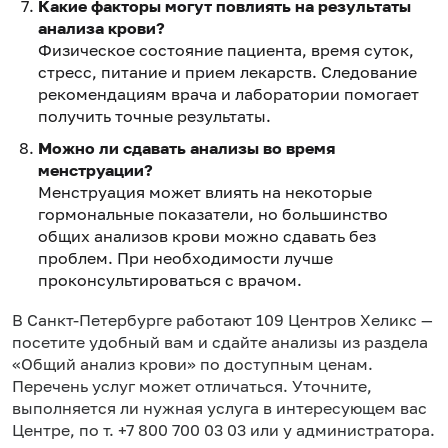
Какие факторы могут повлиять на результаты
анализа крови?
Физическое состояние пациента, время суток,
стресс, питание и прием лекарств. Следование
рекомендациям врача и лаборатории помогает
получить точные результаты.
Можно ли сдавать анализы во время
менструации?
Менструация может влиять на некоторые
гормональные показатели, но большинство
общих анализов крови можно сдавать без
проблем. При необходимости лучше
проконсультироваться с врачом.
в Санкт-Петербурге работают 109 Центров Хеликс —
посетите удобный вам и сдайте анализы из раздела
«Общий анализ крови» по доступным ценам.
Перечень услуг может отличаться. Уточните,
выполняется ли нужная услуга в интересующем вас
Центре, по т. +7 800 700 03 03 или у администратора.