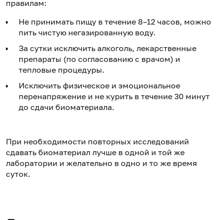
правилам:
Не принимать пищу в течение 8–12 часов, можно
пить чистую негазированную воду.
За сутки исключить алкоголь, лекарственные
препараты (по согласованию с врачом) и
тепловые процедуры.
Исключить физическое и эмоциональное
перенапряжение и не курить в течение 30 минут
до сдачи биоматериала.
При необходимости повторных исследований
сдавать биоматериал лучше в одной и той же
лаборатории и желательно в одно и то же время
суток.