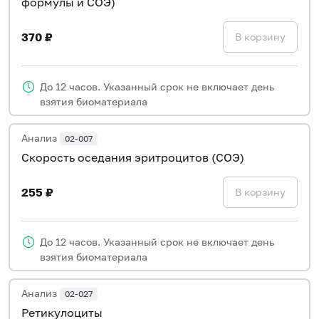
формулы и СОЭ)
370 ₽
В корзину
До 12 часов. Указанный срок не включает день
взятия биоматериала
Анализ
02-007
Скорость оседания эритроцитов (СОЭ)
255 ₽
В корзину
До 12 часов. Указанный срок не включает день
взятия биоматериала
Анализ
02-027
Ретикулоциты