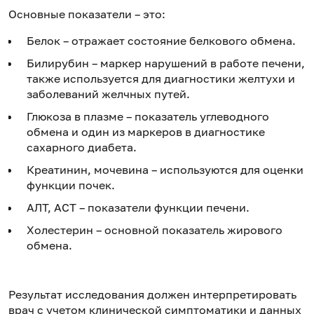
Основные показатели – это:
Белок – отражает состояние белкового обмена.
Билирубин – маркер нарушений в работе печени,
также используется для диагностики желтухи и
заболеваний желчных путей.
Глюкоза в плазме – показатель углеводного
обмена и один из маркеров в диагностике
сахарного диабета.
Креатинин, мочевина – используются для оценки
функции почек.
АЛТ, АСТ – показатели функции печени.
Холестерин – основной показатель жирового
обмена.
Результат исследования должен интерпретировать
врач с учетом клинической симптоматики и данных