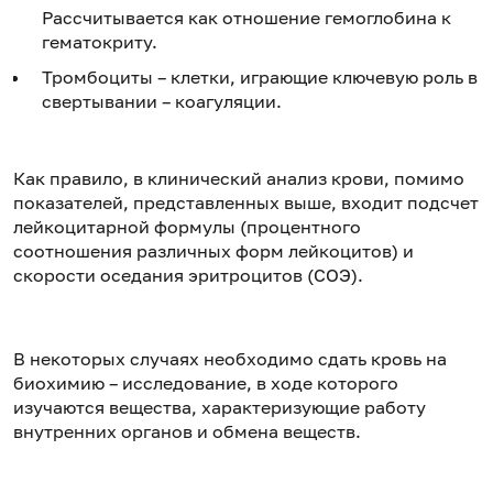
Рассчитывается как отношение гемоглобина к
гематокриту.
Тромбоциты – клетки, играющие ключевую роль в
свертывании – коагуляции.
Как правило, в клинический анализ крови, помимо
показателей, представленных выше, входит подсчет
лейкоцитарной формулы (процентного
соотношения различных форм лейкоцитов) и
скорости оседания эритроцитов (СОЭ).
В некоторых случаях необходимо сдать кровь на
биохимию – исследование, в ходе которого
изучаются вещества, характеризующие работу
внутренних органов и обмена веществ.