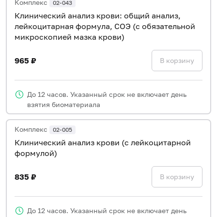
Комплекс
02-043
Клинический анализ крови: общий анализ,
лейкоцитарная формула, СОЭ (с обязательной
микроскопией мазка крови)
965 ₽
В корзину
До 12 часов. Указанный срок не включает день
взятия биоматериала
Комплекс
02-005
Клинический анализ крови (с лейкоцитарной
формулой)
835 ₽
В корзину
До 12 часов. Указанный срок не включает день