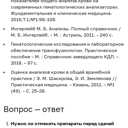
показателей общего анализа крови на
современных гематологических анализаторах.
Фундаментальная и клиническая медицина.
2016;Т.1;№1:98–108.
Ингерлейб М. Б. Анализы. Полный справочник /
М. Б. Ингерлейб. – М. : Астрель, 2011. – 240 с.
Гематологические исследования и лабораторное
обеспечение трансфузиологии. Практическое
пособие – М. : Справочник заведующего КДЛ. –
2018. – 97 с.
Оценка анализов крови в общей врачебной
практике / Э. М. Шакирова, Э. И. Землякова //
Практическая медицина. – Казань, 2011. – №1
(49). – С. 25–28.
Вопрос — ответ
Нужно ли отменять препараты перед сдачей