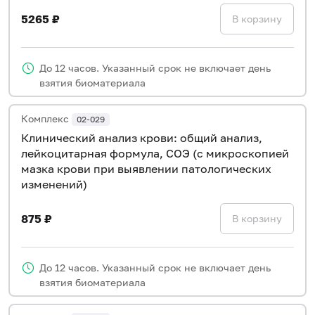
5265 ₽
В корзину
До 12 часов. Указанный срок не включает день
взятия биоматериала
Комплекс
02-029
Клинический анализ крови: общий анализ,
лейкоцитарная формула, СОЭ (с микроскопией
мазка крови при выявлении патологических
изменений)
875 ₽
В корзину
До 12 часов. Указанный срок не включает день
взятия биоматериала