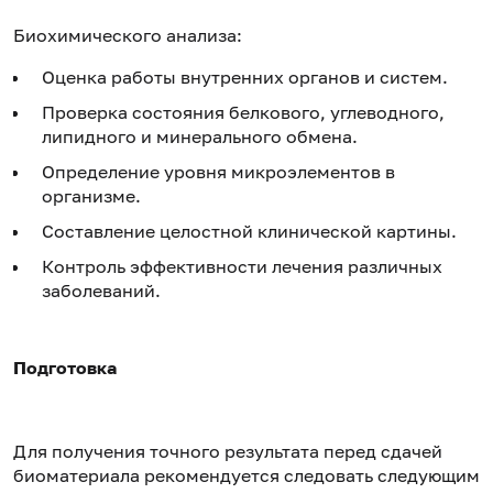
Биохимического анализа:
Оценка работы внутренних органов и систем.
Проверка состояния белкового, углеводного,
липидного и минерального обмена.
Определение уровня микроэлементов в
организме.
Составление целостной клинической картины.
Контроль эффективности лечения различных
заболеваний.
Подготовка
Для получения точного результата перед сдачей
биоматериала рекомендуется следовать следующим