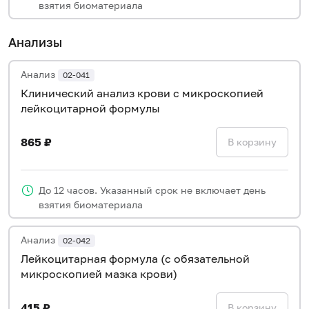
взятия биоматериала
Анализы
Анализ
02-041
Клинический анализ крови с микроскопией
лейкоцитарной формулы
865 ₽
В корзину
До 12 часов. Указанный срок не включает день
взятия биоматериала
Анализ
02-042
Лейкоцитарная формула (с обязательной
микроскопией мазка крови)
415 ₽
В корзину