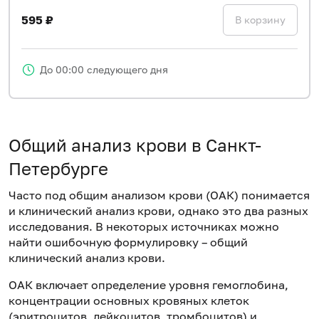
595 ₽
В корзину
До 00:00 следующего дня
Общий анализ крови в Санкт-
Петербурге
Часто под общим анализом крови (ОАК) понимается
и клинический анализ крови, однако это два разных
исследования. В некоторых источниках можно
найти ошибочную формулировку – общий
клинический анализ крови.
ОАК включает определение уровня гемоглобина,
концентрации основных кровяных клеток
(эритроцитов, лейкоцитов, тромбоцитов) и