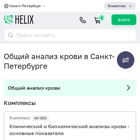
Санкт-Петербург
Клиентам
0
Войти
Общий анализ крови в Санкт-
Петербурге
Общий анализ крови
Комплексы
Комплекс
40-063
Клинический и биохимический анализы крови -
основные показатели