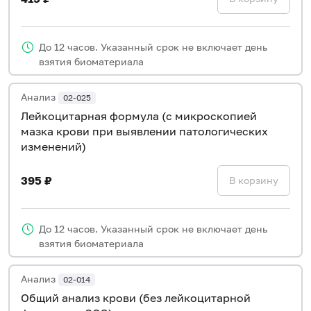
До 12 часов. Указанный срок не включает день
взятия биоматериала
Анализ
02-025
Лейкоцитарная формула (с микроскопией
мазка крови при выявлении патологических
изменений)
395 ₽
В корзину
До 12 часов. Указанный срок не включает день
взятия биоматериала
Анализ
02-014
Общий анализ крови (без лейкоцитарной