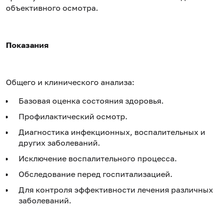
объективного осмотра.
Показания
Общего и клинического анализа:
Базовая оценка состояния здоровья.
Профилактический осмотр.
Диагностика инфекционных, воспалительных и
других заболеваний.
Исключение воспалительного процесса.
Обследование перед госпитализацией.
Для контроля эффективности лечения различных
заболеваний.