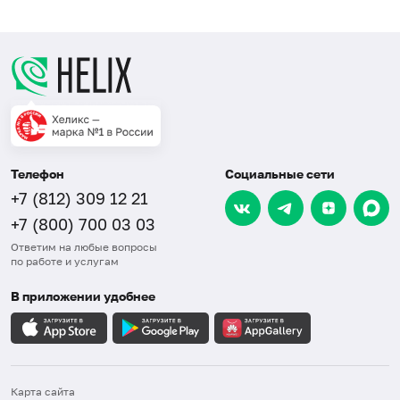
Телефон
Социальные сети
+7 (812) 309 12 21
+7 (800) 700 03 03
Ответим на любые вопросы
по работе и услугам
В приложении удобнее
Карта сайта