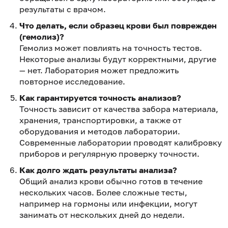
результаты с врачом.
Что делать, если образец крови был поврежден
(гемолиз)?
Гемолиз может повлиять на точность тестов.
Некоторые анализы будут корректными, другие
— нет. Лаборатория может предложить
повторное исследование.
Как гарантируется точность анализов?
Точность зависит от качества забора материала,
хранения, транспортировки, а также от
оборудования и методов лаборатории.
Современные лаборатории проводят калибровку
приборов и регулярную проверку точности.
Как долго ждать результаты анализа?
Общий анализ крови обычно готов в течение
нескольких часов. Более сложные тесты,
например на гормоны или инфекции, могут
занимать от нескольких дней до недели.