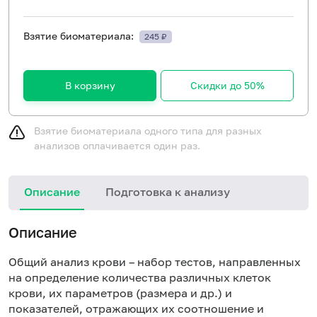
Взятие биоматериала:
245 ₽
В корзину
Скидки до 50%
Взятие биоматериала одного типа для разных
анализов оплачивается один раз.
Описание
Подготовка к анализу
Описание
Общий анализ крови – набор тестов, направленных
на определение количества различных клеток
крови, их параметров (размера и др.) и
показателей, отражающих их соотношение и