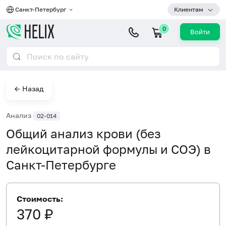
Санкт-Петербург
Клиентам
0
Войти
← Назад
Анализ
02-014
Общий анализ крови (без
лейкоцитарной формулы и СОЭ) в
Санкт-Петербурге
Стоимость:
370 ₽