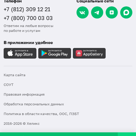
Телефон
Социальные сети
+7 (812) 309 12 21
+7 (800) 700 03 03
Ответим на любые вопросы
по работе и услугам
В приложении удобнее
Карта сайта
СОУТ
Правовая информация
Обработка персональных данных
Политика в области качества, ООС, ПЗБТ
2016-2026 © Хеликс