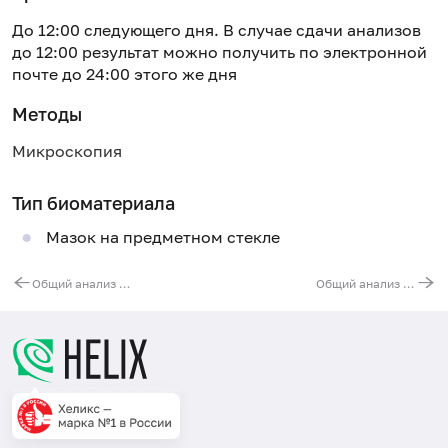
До 12:00 следующего дня. В случае сдачи анализов
до 12:00 результат можно получить по электронной
почте до 24:00 этого же дня
Методы
Микроскопия
Тип биоматериала
Мазок на предметном стекле
Общий анализ крови (без лейкоцитарной формулы и СОЭ)
Общий анализ мокроты