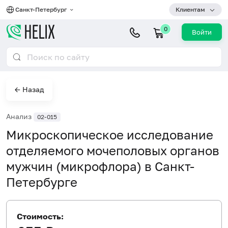
Санкт-Петербург
Клиентам
0
Войти
← Назад
Анализ
02-015
Микроскопическое исследование
отделяемого мочеполовых органов
мужчин (микрофлора) в Санкт-
Петербурге
Стоимость: