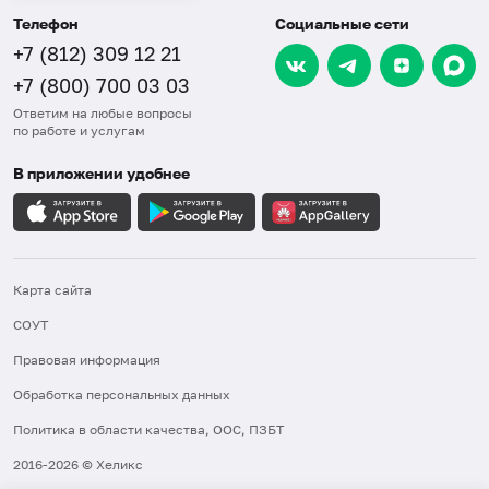
Телефон
Социальные сети
+7 (812) 309 12 21
+7 (800) 700 03 03
Ответим на любые вопросы
по работе и услугам
В приложении удобнее
Карта сайта
СОУТ
Правовая информация
Обработка персональных данных
Политика в области качества, ООС, ПЗБТ
2016-2026 © Хеликс