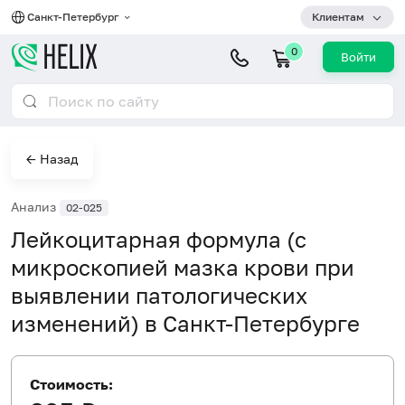
Санкт-Петербург
Клиентам
0
Войти
← Назад
Анализ
02-025
Лейкоцитарная формула (с
микроскопией мазка крови при
выявлении патологических
изменений) в Санкт-Петербурге
Стоимость: