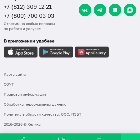
+7 (812) 309 12 21
+7 (800) 700 03 03
Ответим на любые вопросы
по работе и услугам
В приложении удобнее
Карта сайта
СОУТ
Правовая информация
Обработка персональных данных
Политика в области качества, ООС, ПЗБТ
2016-2026 © Хеликс