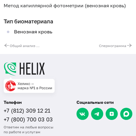
Метод капиллярной фотометрии (венозная кровь)
Тип биоматериала
Венозная кровь
Общий анализ мочи с микроскопией
Спермограмма
Телефон
Социальные сети
+7 (812) 309 12 21
+7 (800) 700 03 03
Ответим на любые вопросы
по работе и услугам