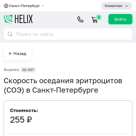
Санкт-Петербург
Клиентам
0
Войти
← Назад
Анализ
02-007
Скорость оседания эритроцитов
(СОЭ) в Санкт-Петербурге
Стоимость:
255 ₽