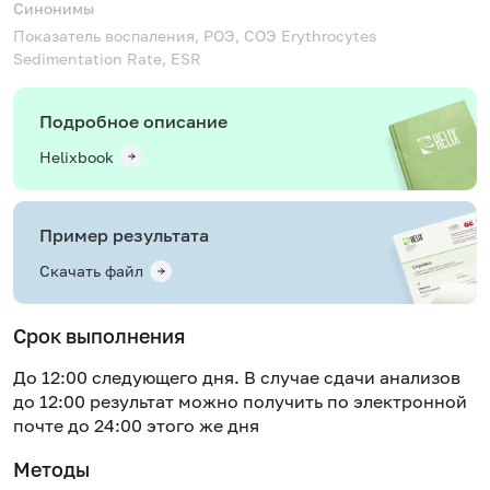
Синонимы
Показатель воспаления, РОЭ, СОЭ
Erythrocytes
Sedimentation Rate, ESR
Подробное описание
Helixbook
Пример результата
Скачать файл
Срок выполнения
До 12:00 следующего дня. В случае сдачи анализов
до 12:00 результат можно получить по электронной
почте до 24:00 этого же дня
Методы