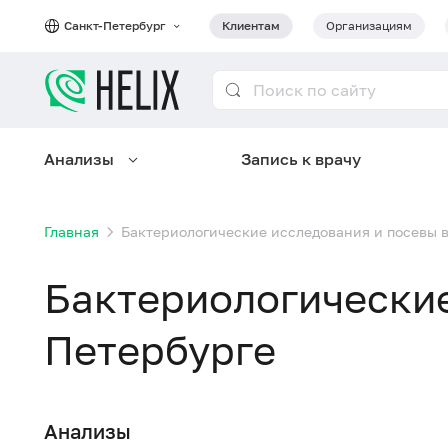
Санкт-Петербург
Клиентам
Организациям
Анализы
Запись к врачу
Главная
Бактериологические исследования и посевы 
Бактериологические
Петербурге
Анализы