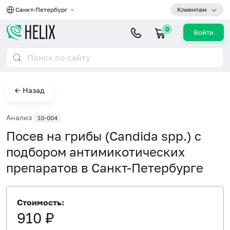
Санкт-Петербург
Клиентам
0
Войти
← Назад
Анализ
10-004
Посев на грибы (Candida spp.) с
подбором антимикотических
препаратов в Санкт-Петербурге
Стоимость:
910 ₽