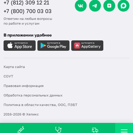
+7 (812) 309 12 21
+7 (800) 700 03 03
Ответим на любые вопросы
по работе и услугам
В приложении удобнее
Карта сайта
СОУТ
Правовая информация
Обработка персональных данных
Политика в области качества, ООС, ПЗБТ
2016-2026 © Хеликс