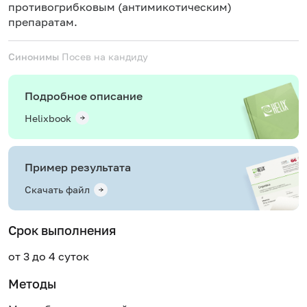
противогрибковым (антимикотическим)
препаратам.
Синонимы
Посев на кандиду
Подробное описание
Helixbook
Пример результата
Скачать файл
Срок выполнения
от 3 до 4 суток
Методы