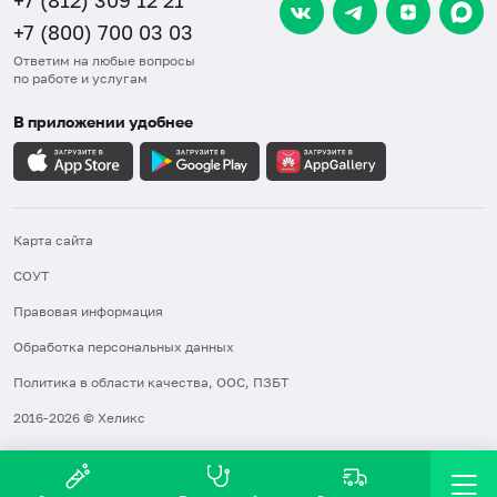
+7 (800) 700 03 03
Ответим на любые вопросы
по работе и услугам
В приложении удобнее
Карта сайта
СОУТ
Правовая информация
Обработка персональных данных
Политика в области качества, ООС, ПЗБТ
2016-2026 © Хеликс