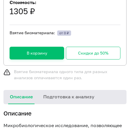
Стоимость:
1305 ₽
Взятие биоматериала:
от 0 ₽
В корзину
Скидки до 50%
Взятие биоматериала одного типа для разных
анализов оплачивается один раз.
Описание
Подготовка к анализу
Описание
Микробиологическое исследование, позволяющее