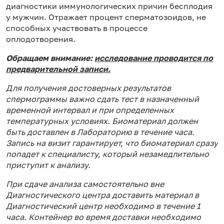
диагностики иммунологических причин бесплодия
у мужчин. Отражает процент сперматозоидов, не
способных участвовать в процессе
оплодотворения.
Обращаем внимание:
исследование проводится по
предварительной записи.
Для получения достоверных результатов
спермограммы важно сдать тест в назначенный
временной интервал и при определенных
температурных условиях. Биоматериал должен
быть доставлен в Лабораторию в течение часа.
Запись на визит гарантирует, что биоматериал сразу
попадет к специалисту, который незамедлительно
приступит к анализу.
При сдаче анализа самостоятельно вне
Диагностического центра доставить материал в
Диагностический центр необходимо в течение 1
часа. Контейнер во время доставки необходимо