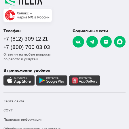
Телефон
Социальные сети
+7 (812) 309 12 21
+7 (800) 700 03 03
Ответим на любые вопросы
по работе и услугам
В приложении удобнее
Карта сайта
СОУТ
Правовая информация
Обработка персональных данных