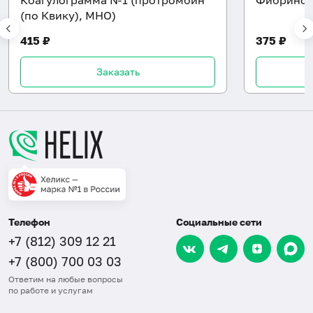
(по Квику), МНО)
415 ₽
375 ₽
Заказать
Телефон
Социальные сети
+7 (812) 309 12 21
+7 (800) 700 03 03
Ответим на любые вопросы
по работе и услугам