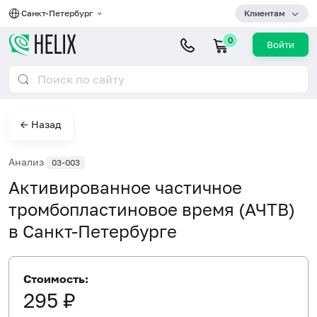
Санкт-Петербург
Клиентам
0
Войти
← Назад
Анализ
03-003
Активированное частичное
тромбопластиновое время (АЧТВ)
в Санкт-Петербурге
Стоимость:
295 ₽