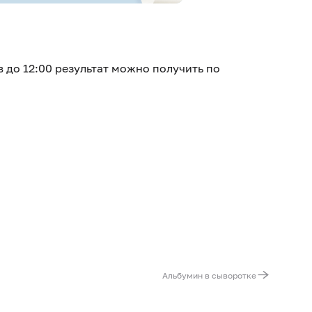
в до 12:00 результат можно получить по
Альбумин в сыворотке