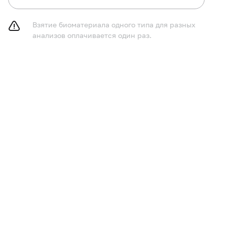
Взятие биоматериала одного типа для разных
анализов оплачивается один раз.