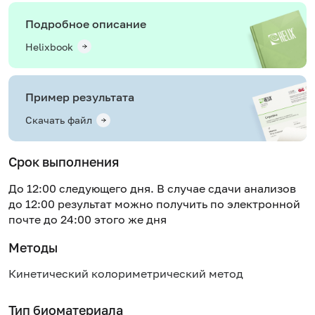
Подробное описание
Helixbook
Пример результата
Скачать файл
Срок выполнения
До 12:00 следующего дня. В случае сдачи анализов
до 12:00 результат можно получить по электронной
почте до 24:00 этого же дня
Методы
Кинетический колориметрический метод
Тип биоматериала