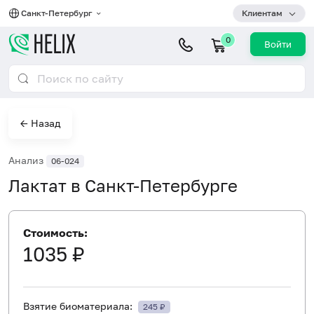
Санкт-Петербург
Клиентам
0
Войти
← Назад
Анализ
06-024
Лактат в Санкт-Петербурге
Стоимость:
1035 ₽
Взятие биоматериала:
245 ₽