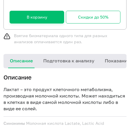
В корзину
Скидки до 50%
Взятие биоматериала одного типа для разных
анализов оплачивается один раз.
Описание
Подготовка к анализу
Показания
Описание
Лактат – это продукт клеточного метаболизма,
производная молочной кислоты. Может находиться
в клетках в виде самой молочной кислоты либо в
виде ее солей.
Синонимы
Молочная кислота
Lactate, Lactic Acid