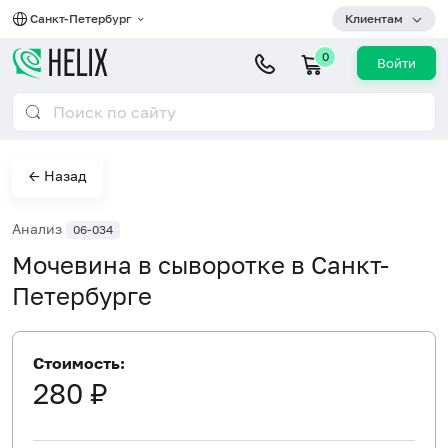
Санкт-Петербург
Клиентам
0
Войти
← Назад
Анализ
06-034
Мочевина в сыворотке в Санкт-
Петербурге
Стоимость:
280 ₽