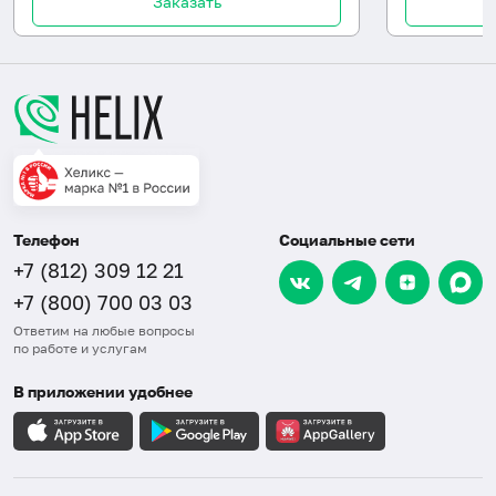
Заказать
Телефон
Социальные сети
+7 (812) 309 12 21
+7 (800) 700 03 03
Ответим на любые вопросы
по работе и услугам
В приложении удобнее