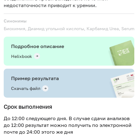
недостаточности приводит к уремии.
Синонимы
Биохимия, Диамид угольной кислоты, Карбамид
Urea, Serum
Подробное описание
Helixbook
Пример результата
Скачать файл
Срок выполнения
До 12:00 следующего дня. В случае сдачи анализов
до 12:00 результат можно получить по электронной
почте до 24:00 этого же дня