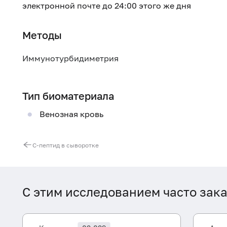
электронной почте до 24:00 этого же дня
Методы
Иммунотурбидиметрия
Тип биоматериала
Венозная кровь
С-пептид в сыворотке
С этим исследованием часто зак