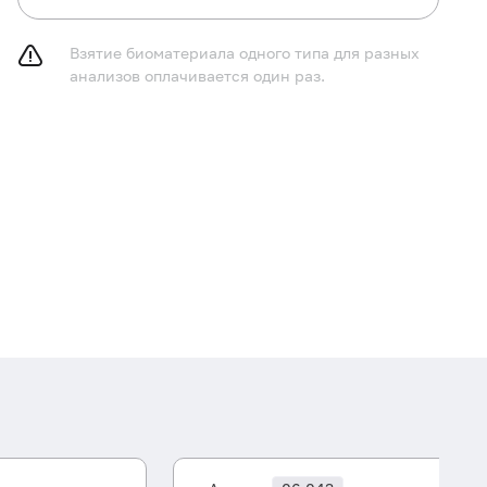
Взятие биоматериала одного типа для разных
анализов оплачивается один раз.