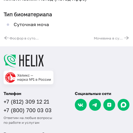
Тип биоматериала
Суточная моча
Фосфор в суточной моче
Мочевина в суточной моче
Телефон
Социальные сети
+7 (812) 309 12 21
+7 (800) 700 03 03
Ответим на любые вопросы
по работе и услугам