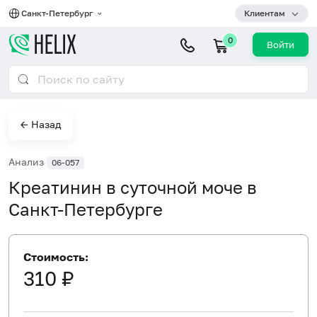
Санкт-Петербург
Клиентам
0
Войти
← Назад
Анализ
06-057
Креатинин в суточной моче в
Санкт-Петербурге
Стоимость:
310 ₽