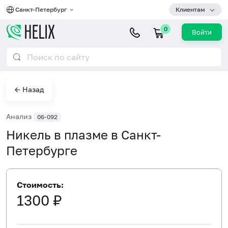
Санкт-Петербург
Клиентам
0
Войти
← Назад
Анализ
06-092
Никель в плазме в Санкт-
Петербурге
Стоимость:
1300 ₽