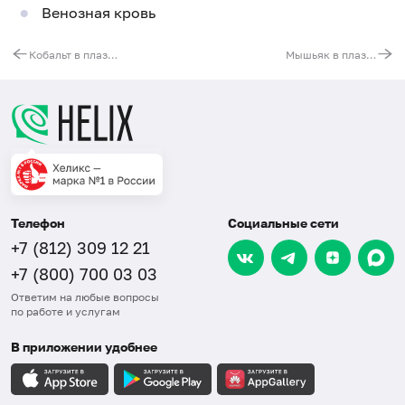
Венозная кровь
Кобальт в плазме
Мышьяк в плазме
Телефон
Социальные сети
+7 (812) 309 12 21
+7 (800) 700 03 03
Ответим на любые вопросы
по работе и услугам
В приложении удобнее