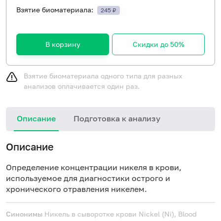
Взятие биоматериала:
245 ₽
В корзину
Скидки до 50%
Взятие биоматериала одного типа для разных
анализов оплачивается один раз.
Описание
Подготовка к анализу
Описание
Определение концентрации никеля в крови,
используемое для диагностики острого и
хронического отравления никелем.
Синонимы
Никель в сыворотке крови
Nickel (Ni), Blood