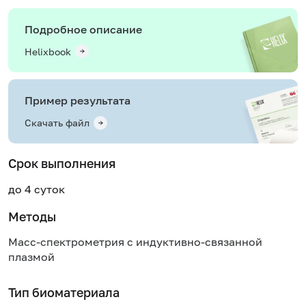
Подробное описание
Helixbook
Пример результата
Скачать файл
Срок выполнения
до 4 суток
Методы
Масс-спектрометрия с индуктивно-связанной
плазмой
Тип биоматериала