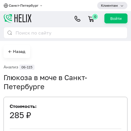
Санкт-Петербург
Клиентам
0
Войти
← Назад
Анализ
06-115
Глюкоза в моче в Санкт-
Петербурге
Стоимость:
285 ₽