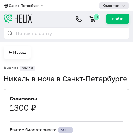
Санкт-Петербург
Клиентам
0
Войти
← Назад
Анализ
06-118
Никель в моче в Санкт-Петербурге
Стоимость:
1300 ₽
Взятие биоматериала:
от 0 ₽