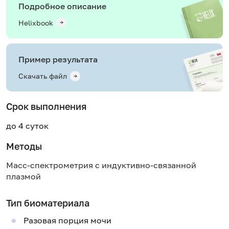
Подробное описание
Helixbook
Пример результата
Скачать файл
Срок выполнения
до 4 суток
Методы
Масс-спектрометрия с индуктивно-связанной
плазмой
Тип биоматериала
Разовая порция мочи