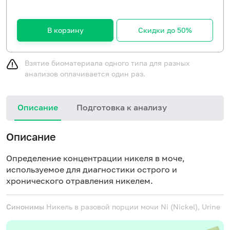
В корзину
Скидки до 50%
Взятие биоматериала одного типа для разных
анализов оплачивается один раз.
Описание
Подготовка к анализу
Описание
Определение концентрации никеля в моче,
используемое для диагностики острого и
хронического отравления никелем.
Синонимы
Никель в разовой порции мочи
Ni (Nickel), Urine