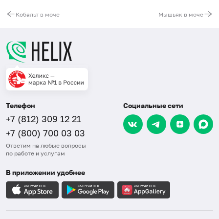
Кобальт в моче
Мышьяк в моче
Телефон
Социальные сети
+7 (812) 309 12 21
+7 (800) 700 03 03
Ответим на любые вопросы
по работе и услугам
В приложении удобнее