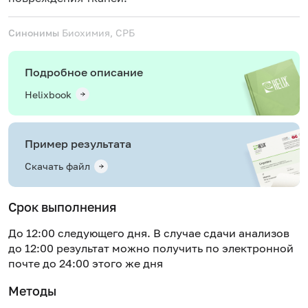
Синонимы
Биохимия, СРБ
Подробное описание
Helixbook
Пример результата
Скачать файл
Срок выполнения
До 12:00 следующего дня. В случае сдачи анализов
до 12:00 результат можно получить по электронной
почте до 24:00 этого же дня
Методы