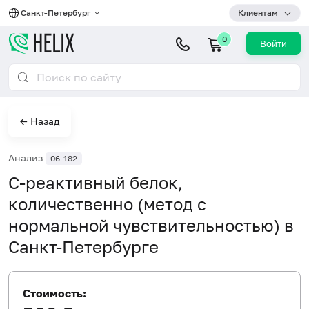
Санкт-Петербург
Клиентам
0
Войти
← Назад
Анализ
06-182
С-реактивный белок,
количественно (метод с
нормальной чувствительностью) в
Санкт-Петербурге
Стоимость: