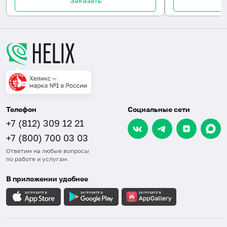
Заказать
Телефон
Социальные сети
+7 (812) 309 12 21
+7 (800) 700 03 03
Ответим на любые вопросы
по работе и услугам
В приложении удобнее