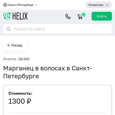
Санкт-Петербург
Клиентам
0
Войти
← Назад
Анализ
06-204
Марганец в волосах в Санкт-
Петербурге
Стоимость:
1300 ₽