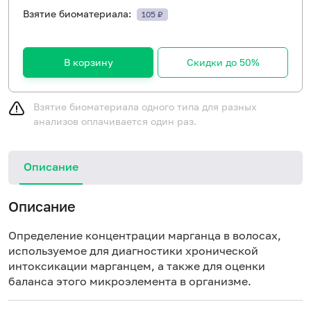
Взятие биоматериала:
105 ₽
В корзину
Скидки до 50%
Взятие биоматериала одного типа для разных
анализов оплачивается один раз.
Описание
Описание
Определение концентрации марганца в волосах,
используемое для диагностики хронической
интоксикации марганцем, а также для оценки
баланса этого микроэлемента в организме.