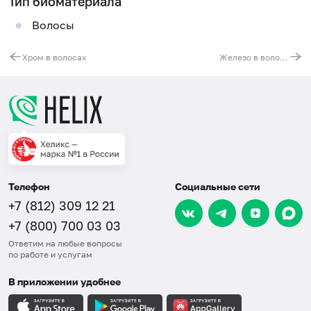
Тип биоматериала
Волосы
Хром в волосах
Железо в волосах
Телефон
Социальные сети
+7 (812) 309 12 21
+7 (800) 700 03 03
Ответим на любые вопросы
по работе и услугам
В приложении удобнее