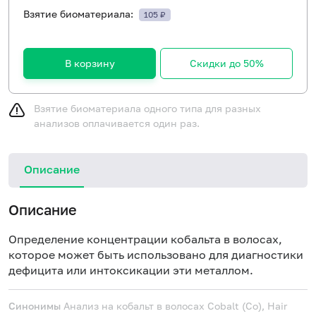
Взятие биоматериала:
105 ₽
В корзину
Скидки до 50%
Взятие биоматериала одного типа для разных
анализов оплачивается один раз.
Описание
Описание
Определение концентрации кобальта в волосах,
которое может быть использовано для диагностики
дефицита или интоксикации эти металлом.
Синонимы
Анализ на кобальт в волосах
Cobalt (Co), Hair