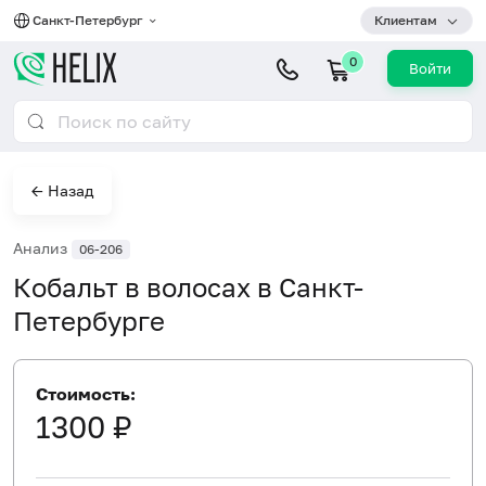
Санкт-Петербург
Клиентам
0
Войти
← Назад
Анализ
06-206
Кобальт в волосах в Санкт-
Петербурге
Стоимость:
1300 ₽