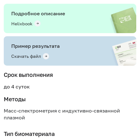
Подробное описание
Helixbook
Пример результата
Скачать файл
Срок выполнения
до 4 суток
Методы
Масс-спектрометрия с индуктивно-связанной
плазмой
Тип биоматериала