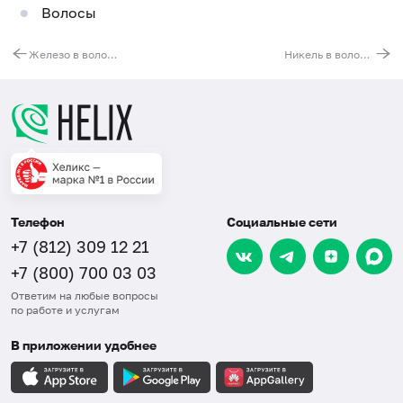
Волосы
Железо в волосах
Никель в волосах
Телефон
Социальные сети
+7 (812) 309 12 21
+7 (800) 700 03 03
Ответим на любые вопросы
по работе и услугам
В приложении удобнее