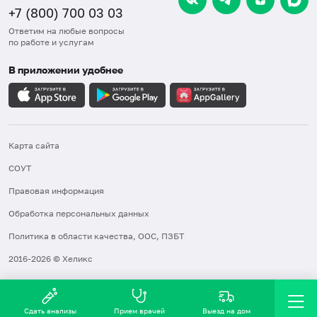
+7 (800) 700 03 03
Ответим на любые вопросы
по работе и услугам
В приложении удобнее
Карта сайта
СОУТ
Правовая информация
Обработка персональных данных
Политика в области качества, ООС, ПЗБТ
2016-2026 © Хеликс
Сдать анализы
Прием врачей
Выезд на дом