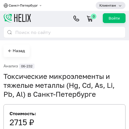
Санкт-Петербург
Клиентам
0
Войти
← Назад
Анализ
06-232
Токсические микроэлементы и
тяжелые металлы (Hg, Cd, As, Li,
Pb, Al) в Санкт-Петербурге
Стоимость:
2715 ₽