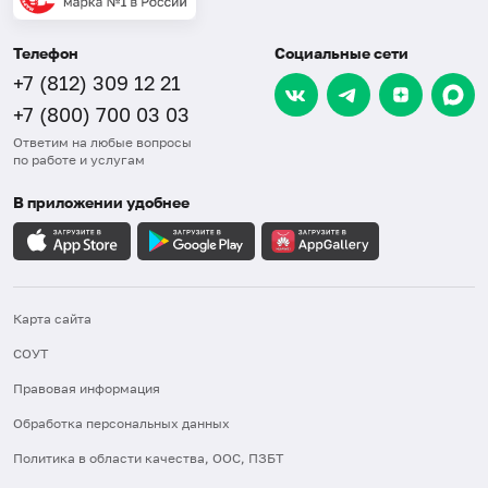
Телефон
Социальные сети
+7 (812) 309 12 21
+7 (800) 700 03 03
Ответим на любые вопросы
по работе и услугам
В приложении удобнее
Карта сайта
СОУТ
Правовая информация
Обработка персональных данных
Политика в области качества, ООС, ПЗБТ