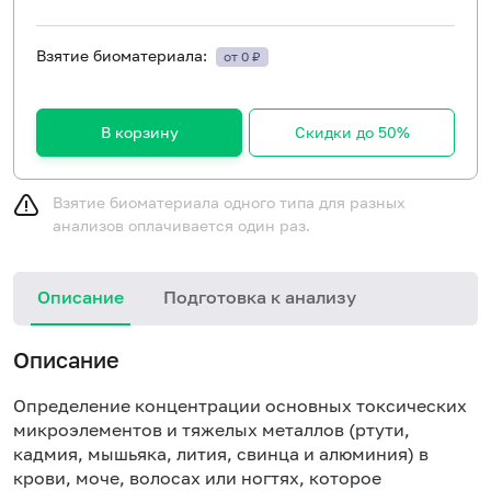
Взятие биоматериала:
от 0 ₽
В корзину
Скидки до 50%
Взятие биоматериала одного типа для разных
анализов оплачивается один раз.
Описание
Подготовка к анализу
Описание
Определение концентрации основных токсических
микроэлементов и тяжелых металлов (ртути,
кадмия, мышьяка, лития, свинца и алюминия) в
крови, моче, волосах или ногтях, которое