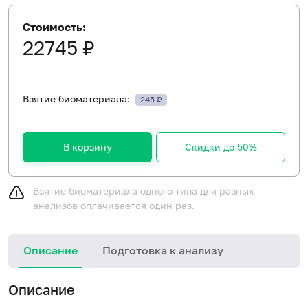
Стоимость:
22745 ₽
Взятие биоматериала:
245 ₽
В корзину
Скидки до 50%
Взятие биоматериала одного типа для разных
анализов оплачивается один раз.
Описание
Подготовка к анализу
Описание