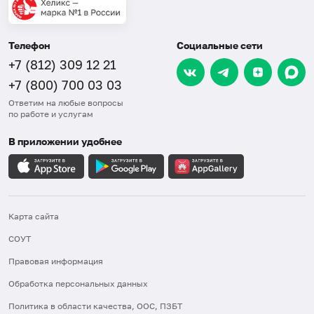
Телефон
Социальные сети
+7 (812) 309 12 21
+7 (800) 700 03 03
Ответим на любые вопросы
по работе и услугам
В приложении удобнее
Карта сайта
СОУТ
Правовая информация
Обработка персональных данных
Политика в области качества, ООС, ПЗБТ