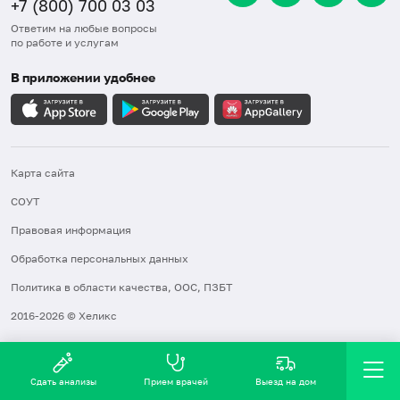
+7 (800) 700 03 03
Ответим на любые вопросы
по работе и услугам
В приложении удобнее
Карта сайта
СОУТ
Правовая информация
Обработка персональных данных
Политика в области качества, ООС, ПЗБТ
2016-2026 © Хеликс
Сдать анализы
Прием врачей
Выезд на дом