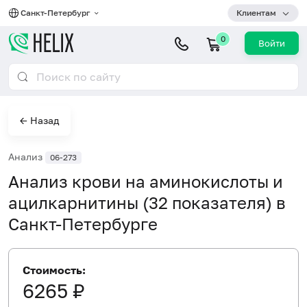
Санкт-Петербург
Клиентам
0
Войти
← Назад
Анализ
06-273
Анализ крови на аминокислоты и
ацилкарнитины (32 показателя) в
Санкт-Петербурге
Стоимость:
6265 ₽