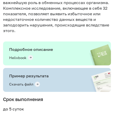
важнейшую роль в обменных процессах организма.
Комплексное исследование, включающее в себя 32
показателя, позволяет выявить избыточное или
недостаточное количество данных веществ и
заподозрить нарушения, происходящие вследствие
этого.
Подробное описание
Helixbook
Пример результата
Скачать файл
Срок выполнения
до 5 суток