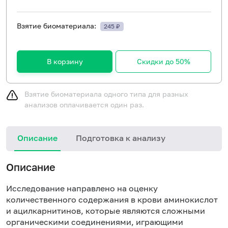
Взятие биоматериала:
245 ₽
В корзину
Скидки до 50%
Взятие биоматериала одного типа для разных
анализов оплачивается один раз.
Описание
Подготовка к анализу
Описание
Исследование направлено на оценку
количественного содержания в крови аминокислот
и ацилкарнитинов, которые являются сложными
органическими соединениями, играющими