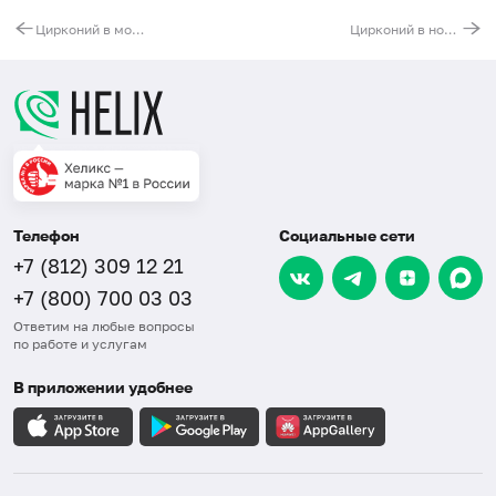
Цирконий в моче
Цирконий в ногтях
Телефон
Социальные сети
+7 (812) 309 12 21
+7 (800) 700 03 03
Ответим на любые вопросы
по работе и услугам
В приложении удобнее