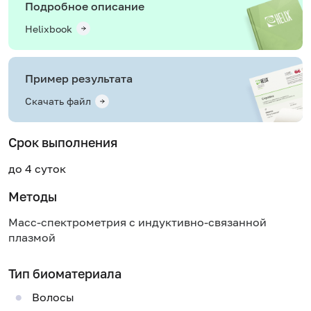
Подробное описание
Helixbook
Пример результата
Скачать файл
Срок выполнения
до 4 суток
Методы
Масс-спектрометрия с индуктивно-связанной
плазмой
Тип биоматериала
Волосы