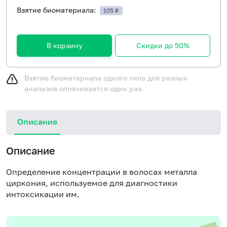
Взятие биоматериала:
105 ₽
В корзину
Скидки до 50%
Взятие биоматериала одного типа для разных
анализов оплачивается один раз.
Описание
Описание
Определение концентрации в волосах металла
циркония, используемое для диагностики
интоксикации им.