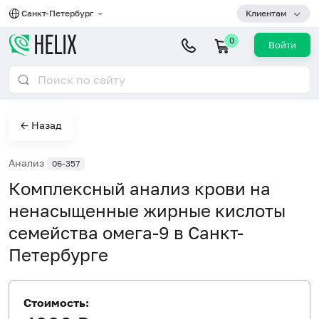
Санкт-Петербург
Клиентам
0
Войти
← Назад
Анализ
06-357
Комплексный анализ крови на
ненасыщенные жирные кислоты
семейства омега-9 в Санкт-
Петербурге
Стоимость: