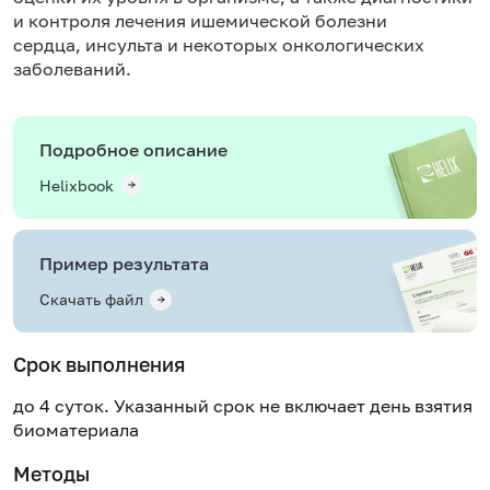
и контроля лечения ишемической болезни
сердца,
инсульта
и некоторых онкологических
заболеваний.
Подробное описание
Helixbook
Пример результата
Скачать файл
Срок выполнения
до 4 суток. Указанный срок не включает день взятия
биоматериала
Методы