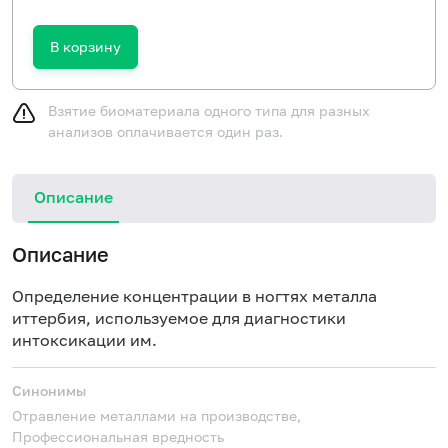
В корзину
Взятие биоматериала одного типа для разных
анализов оплачивается один раз.
Описание
Описание
Определение концентрации в ногтях металла
иттербия, используемое для диагностики
интоксикации им.
Синонимы
Отравление металлами на производстве,
Профессиональная вредность