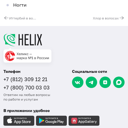
Ногти
Иттербий в волосах
Хлор в волосах
Телефон
Социальные сети
+7 (812) 309 12 21
+7 (800) 700 03 03
Ответим на любые вопросы
по работе и услугам
В приложении удобнее