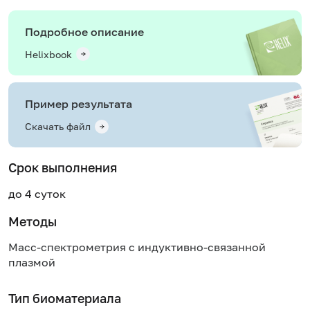
Подробное описание
Helixbook
Пример результата
Скачать файл
Срок выполнения
до 4 суток
Методы
Масс-спектрометрия с индуктивно-связанной
плазмой
Тип биоматериала