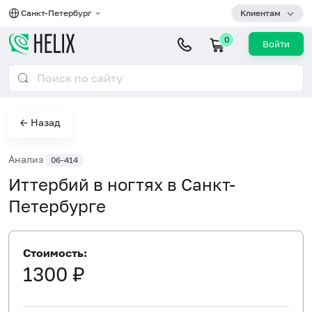
Санкт-Петербург
Клиентам
0
Войти
← Назад
Анализ
06-414
Иттербий в ногтях в Санкт-
Петербурге
Стоимость:
1300 ₽