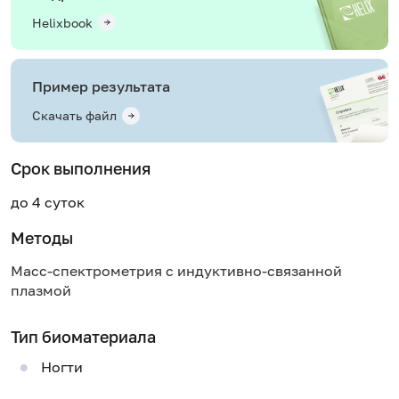
Helixbook
Пример результата
Скачать файл
Срок выполнения
до 4 суток
Методы
Масс-спектрометрия с индуктивно-связанной
плазмой
Тип биоматериала
Ногти