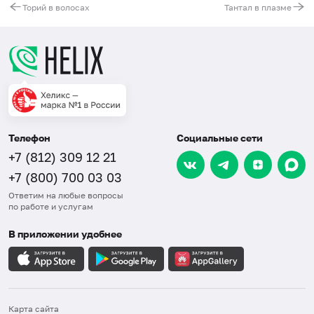
Торий в волосах
Тантал в плазме
Телефон
Социальные сети
+7 (812) 309 12 21
+7 (800) 700 03 03
Ответим на любые вопросы
по работе и услугам
В приложении удобнее
Карта сайта