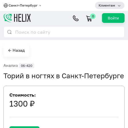
Санкт-Петербург
Клиентам
0
Войти
← Назад
Анализ
06-420
Торий в ногтях в Санкт-Петербурге
Стоимость:
1300 ₽