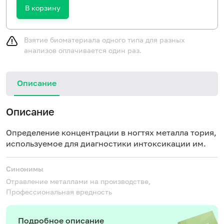
В корзину
Взятие биоматериала одного типа для разных
анализов оплачивается один раз.
Описание
Описание
Определение концентрации в ногтях металла тория,
используемое для диагностики интоксикации им.
Синонимы
Отравление металлами на производстве,
Профессиональная вредность
Подробное описание