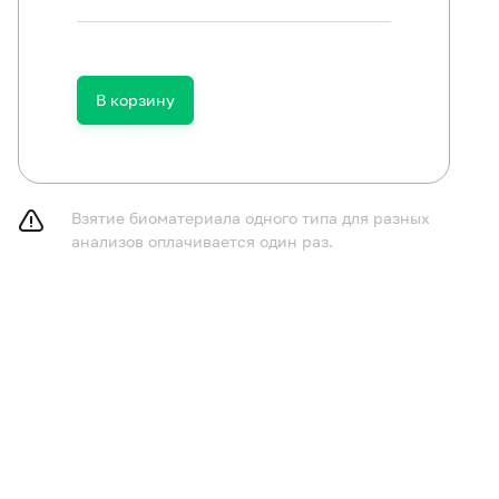
В корзину
Взятие биоматериала одного типа для разных
анализов оплачивается один раз.