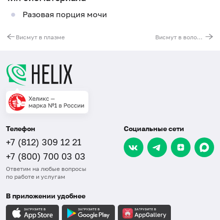
Разовая порция мочи
Висмут в плазме
Висмут в волосах
Телефон
Социальные сети
+7 (812) 309 12 21
+7 (800) 700 03 03
Ответим на любые вопросы
по работе и услугам
В приложении удобнее