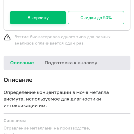
В корзину
Скидки до 50%
Взятие биоматериала одного типа для разных
анализов оплачивается один раз.
Описание
Подготовка к анализу
Описание
Определение концентрации в моче металла
висмута, используемое для диагностики
интоксикации им.
Синонимы
Отравление металлами на производстве,