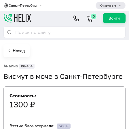
Санкт-Петербург
Клиентам
0
Войти
← Назад
Анализ
06-434
Висмут в моче в Санкт-Петербурге
Стоимость:
1300 ₽
Взятие биоматериала:
от 0 ₽