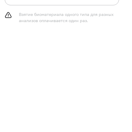
Взятие биоматериала одного типа для разных
анализов оплачивается один раз.