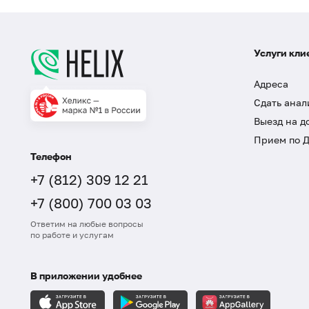
Услуги кли
Адреса
Сдать анал
Выезд на д
Прием по 
Телефон
+7 (812) 309 12 21
+7 (800) 700 03 03
Ответим на любые вопросы
по работе и услугам
В приложении удобнее