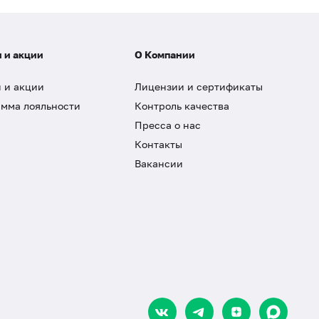
 и акции
О Компании
 и акции
Лицензии и сертификаты
мма лояльности
Контроль качества
Пресса о нас
Контакты
Вакансии