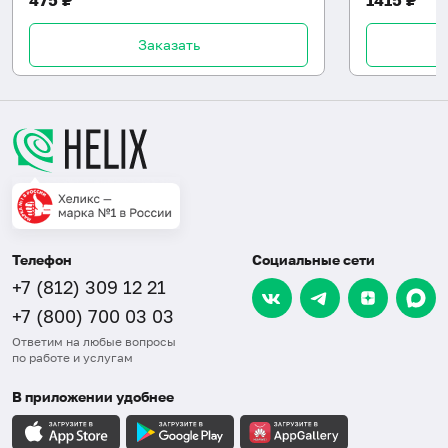
Заказать
Телефон
Социальные сети
+7 (812) 309 12 21
+7 (800) 700 03 03
Ответим на любые вопросы
по работе и услугам
В приложении удобнее