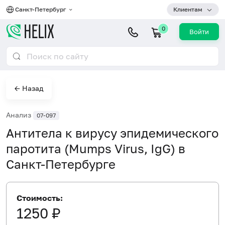
Санкт-Петербург
Клиентам
0
Войти
← Назад
Анализ
07-097
Антитела к вирусу эпидемического
паротита (Mumps Virus, IgG) в
Санкт-Петербурге
Стоимость:
1250 ₽