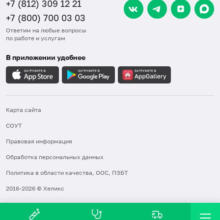
+7 (812) 309 12 21
+7 (800) 700 03 03
Ответим на любые вопросы
по работе и услугам
В приложении удобнее
Карта сайта
СОУТ
Правовая информация
Обработка персональных данных
Политика в области качества, ООС, ПЗБТ
2016-2026 © Хеликс