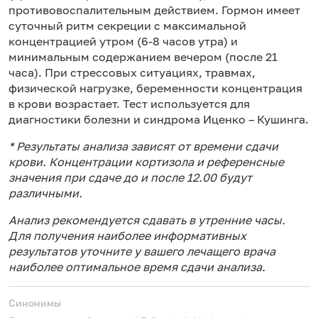
противовоспалительным действием. Гормон имеет
суточный ритм секреции с максимальной
концентрацией утром (6-8 часов утра) и
минимальным содержанием вечером (после 21
часа). При стрессовых ситуациях, травмах,
физической нагрузке, беременности концентрация
в крови возрастает. Тест используется для
диагностики болезни и синдрома Иценко – Кушинга.
* Результаты анализа зависят от времени сдачи
крови. Концентрации кортизола и референсные
значения при сдаче до и после 12.00 будут
различными.
Анализ рекомендуется сдавать в утренние часы.
Для получения наиболее информативных
результатов уточните у вашего лечащего врача
наиболее оптимальное время сдачи анализа.
Синонимы