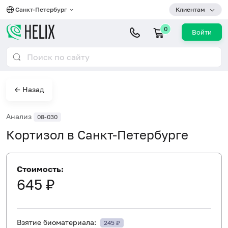
Санкт-Петербург
Клиентам
0
Войти
← Назад
Анализ
08-030
Кортизол в Санкт-Петербурге
Стоимость:
645 ₽
Взятие биоматериала:
245 ₽