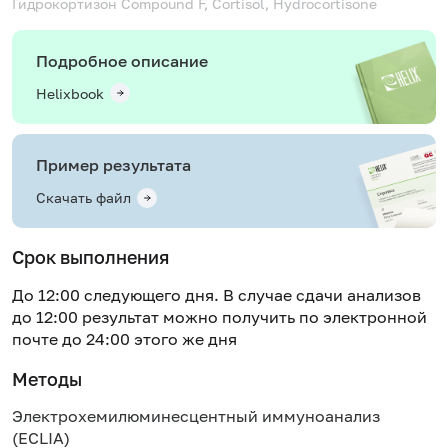
Гидрокортизон
Compound F, Cortisol, Hydrocortisone
Подробное описание
Helixbook
Пример результата
Скачать файл
Срок выполнения
До 12:00 следующего дня. В случае сдачи анализов
до 12:00 результат можно получить по электронной
почте до 24:00 этого же дня
Методы
Электрохемилюминесцентный иммуноанализ
(ECLIA)